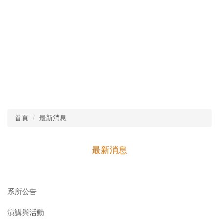
首頁
最新消息
最新消息
系所公告
演講與活動