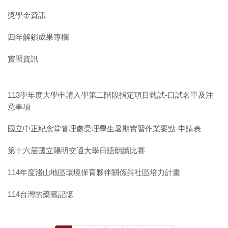
獎學金資訊
四年解鎖成果專欄
實習資訊
113學年度大學申請入學第二階段指定項目甄試-口試名單及注
意事項
國立中正紀念堂管理處受理學生暑期實習作業要點-申請表
第十六届國立陽明交通大學日語朗讀比賽
114年度淺山地區環境保育夥伴關係與社區培力計畫
114台灣的藥籤記憶