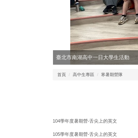
臺北市南湖高中一日大學生活動
首頁
高中生專區
寒暑期營隊
104學年度暑期營-舌尖上的英文
105學年度暑期營-舌尖上的英文